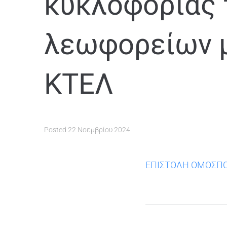
κυκλοφορίας 
λεωφορείων μ
ΚΤΕΛ
Posted
22 Νοεμβρίου 2024
ΕΠΙΣΤΟΛΗ ΟΜΟΣΠΟΝ