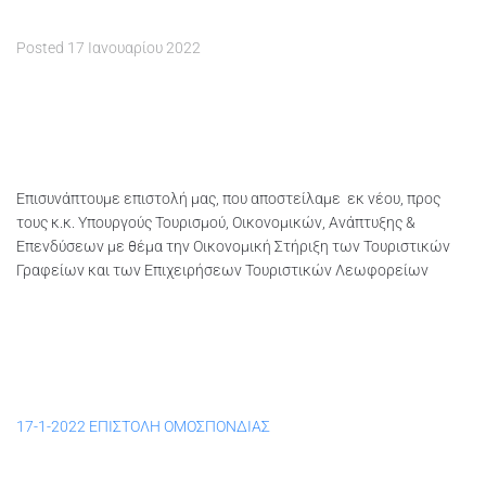
Posted
17 Ιανουαρίου 2022
Επισυνάπτουμε επιστολή μας, που αποστείλαμε εκ νέου, προς
τους κ.κ. Υπουργούς Τουρισμού, Οικονομικών, Ανάπτυξης &
Επενδύσεων με θέμα την Οικονομική Στήριξη των Τουριστικών
Γραφείων και των Επιχειρήσεων Τουριστικών Λεωφορείων
17-1-2022 ΕΠΙΣΤΟΛΗ ΟΜΟΣΠΟΝΔΙΑΣ