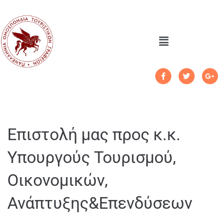
Επιστολή μας προς κ.κ.
Υπουργούς Τουρισμού,
Οικονομικών,
Ανάπτυξης&Επενδύσεων