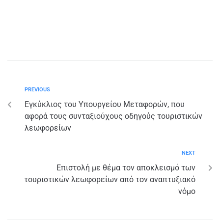
PREVIOUS
Εγκύκλιος του Υπουργείου Μεταφορών, που
αφορά τους συνταξιούχους οδηγούς τουριστικών
λεωφορείων
NEXT
Επιστολή με θέμα τον αποκλεισμό των
τουριστικών λεωφορείων από τον αναπτυξιακό
νόμο