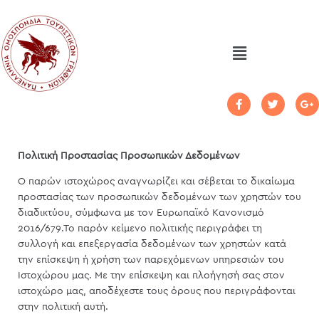
Πολιτική Προστασίας Προσωπικών Δεδομένων
Ο παρών ιστοχώρος αναγνωρίζει και σέβεται το δικαίωμα
προστασίας των προσωπικών δεδομένων των χρηστών του
διαδικτύου, σύμφωνα με τον Ευρωπαϊκό Κανονισμό
2016/679.Το παρόν κείμενο πολιτικής περιγράφει τη
συλλογή και επεξεργασία δεδομένων των χρηστών κατά
την επίσκεψη ή χρήση των παρεχόμενων υπηρεσιών του
Ιστοχώρου μας. Με την επίσκεψη και πλοήγησή σας στον
ιστοχώρο μας, αποδέχεστε τους όρους που περιγράφονται
στην πολιτική αυτή.