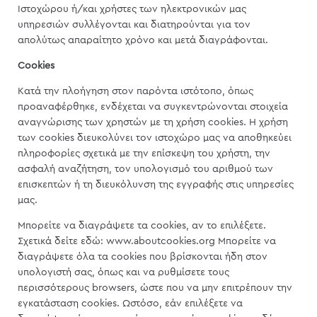
Ιστοχώρου ή/και χρήστες των ηλεκτρονικών μας
υπηρεσιών συλλέγονται και διατηρούνται για τον
απολύτως απαραίτητο χρόνο και μετά διαγράφονται.
Cookies
Κατά την πλοήγηση στον παρόντα ιστότοπο, όπως
προαναφέρθηκε, ενδέχεται να συγκεντρώνονται στοιχεία
αναγνώρισης των χρηστών με τη χρήση cookies. Η χρήση
των cookies διευκολύνει τον ιστοχώρο μας να αποθηκεύει
πληροφορίες σχετικά με την επίσκεψη του χρήστη, την
ασφαλή αναζήτηση, τον υπολογισμό του αριθμού των
επισκεπτών ή τη διευκόλυνση της εγγραφής στις υπηρεσίες
μας.
Μπορείτε να διαγράψετε τα cookies, αν το επιλέξετε.
Σχετικά δείτε εδώ: www.aboutcookies.org Μπορείτε να
διαγράψετε όλα τα cookies που βρίσκονται ήδη στον
υπολογιστή σας, όπως και να ρυθμίσετε τους
περισσότερους browsers, ώστε που να μην επιτρέπουν την
εγκατάσταση cookies. Ωστόσο, εάν επιλέξετε να