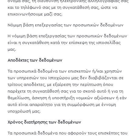
όνομά σας, τη διεύθυνση ηλεκτρονικής αλληλογραφίας σας
και το τηλέφωνό σας με τη συγκατάθεσή σας, ώστε να
επικοινωνήσουμε μαζί σας.
Νόμιμη βάση επεξεργασίας των προσωπικών δεδομένων
H νόμιμη βάση επεξεργασίας των προσωπικών δεδομένων
είναι η συγκατάθεση κατά την επίσκεψη της ιστοσελίδας
μας.
Αποδέκτες των δεδομένων
Τα προσωπικά δεδομένα των επισκεπτών ή/και χρηστών
των υπηρεσιών του Ιστοχώρου μας δεν διαβιβάζονται σε
τρίτους αποδέκτες, με εξαίρεση την περίπτωση όπου
παρέχετε τη συγκατάθεσή σας για το σκοπό αυτό ή για τη
θεμελίωση, άσκηση ή υποστήριξη νομικών αξιώσεων ή εάν
αυτό είναι απαραίτητο για τη συμμόρφωση με έννομη
υποχρέωσή μας.
Χρόνος διατήρησης των δεδομένων
Τα προσωπικά δεδομένα που αφορούν τους επισκέπτες του