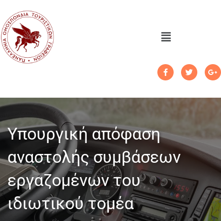
Υπουργική απόφαση
αναστολής συμβάσεων
εργαζομένων του
ιδιωτικού τομέα