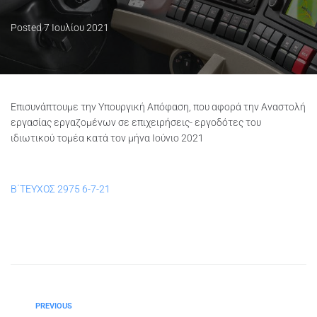
Posted
7 Ιουλίου 2021
Επισυνάπτουμε την Υπουργική Απόφαση, που αφορά την Αναστολή
εργασίας εργαζομένων σε επιχειρήσεις- εργοδότες του
ιδιωτικού τομέα κατά τον μήνα Ιούνιο 2021
Β΄ΤΕΥΧΟΣ 2975 6-7-21
PREVIOUS