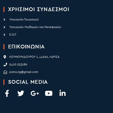
ΧΡΉΣΙΜΟΙ ΣΥΝΔΕΣΜΟΙ
Υπουργείο Τουρισμού
Υπουργείο Υποδομών και Μεταφορών
Ε.Ο.Τ
ΕΠΙΚΟΙΝΩΝΙΑ
ΚΟΥΜΟΥΝΔΟΥΡΟΥ 1, 41222, ΛΑΡΙΣΑ
2410 253186
potourg@gmail.com
SOCIAL MEDIA