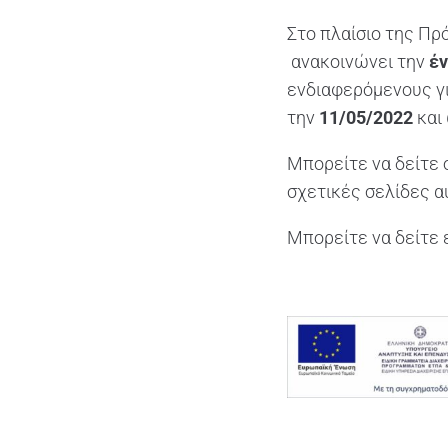
Στο πλαίσιο της Πρ
ανακοινώνει την
έν
ενδιαφερόμενους γ
την
11/05/2022
και
Μπορείτε να δείτε 
σχετικές σελίδες α
Μπορείτε να δείτε